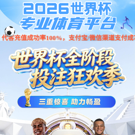
首页
>
联系k8凯发(中国)
>
项目参观
k8凯发(中国)天生赢家·一触即发
项目参观
EN
Project Visits
查询项目
查询结果
共查询到
36
条信息
项目名称
预约电话
详情
三河项目
0316-5166561
0574-
宁波项目
83069181-8402
0756-6995108-
珠海项目